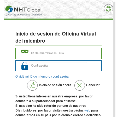
Inicio de sesión de Oficina Virtual
del miembro
Olvidé mi ID de miembro / contraseña
Inicio de sesión ahora
Cancelar
Si usted tiene interes en nuestra empresa, por favor
contacte a su patrocinador para afiliarse.
Si usted no ha sido referido por uno de nuestros
Distribuidores, por favor visite nuestra página
web
para
contactarnos en su pais por teléfono o correo electrónico.