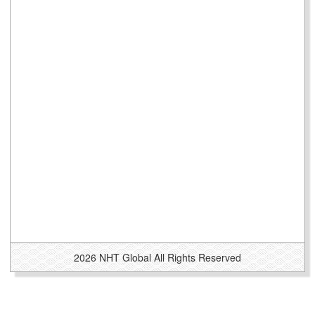
2026 NHT Global All Rights Reserved