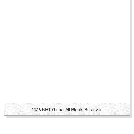
2026 NHT Global All Rights Reserved